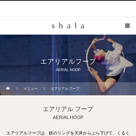
エアリアルフープ
AERIAL HOOP
メニュー
エアリアルフープ
エアリアル フープ
AERIAL HOOP
エアリアルフープは、鉄のリングを天井からぶら下げて、くるく