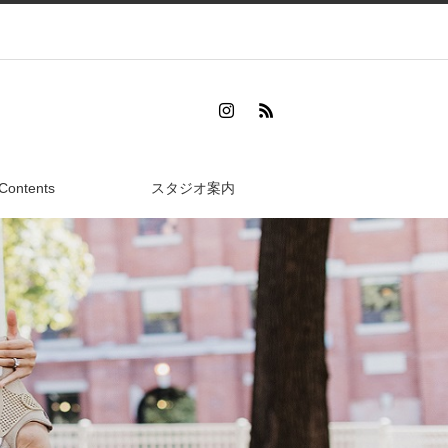
Contents
スタジオ案内