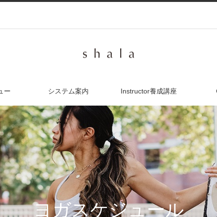
ュー
システム案内
Instructor養成講座
ヨガスケジュール