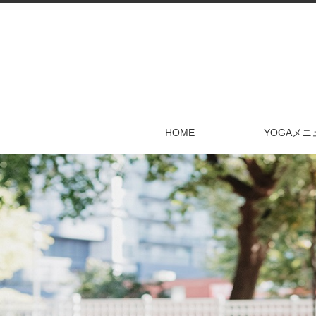
HOME
YOGAメニ