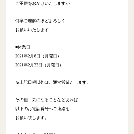
ご不便をおかけいたしますが
何卒ご理解のほどよろしく
お願いいたします
■休業日
2021年2月8日（月曜日）
2021年2月22日（月曜日）
※上記日程以外は、通常営業たします。
その他、気になることなどあれば
以下のお電話番号へご連絡を
お願い致します。