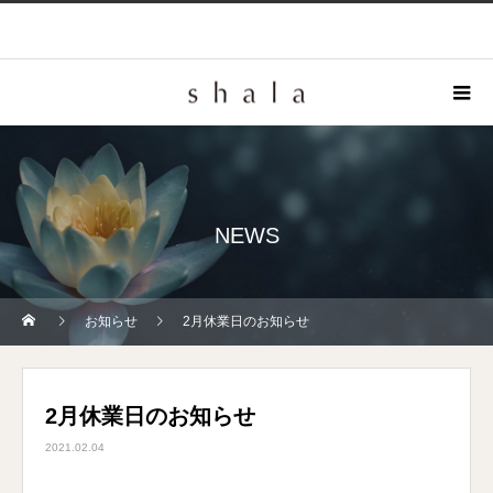
NEWS
お知らせ
2月休業日のお知らせ
2月休業日のお知らせ
2021.02.04