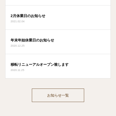
2月休業日のお知らせ
2021.02.04
年末年始休業日のお知らせ
2020.12.25
移転リニューアルオープン致します
2020.11.25
お知らせ一覧