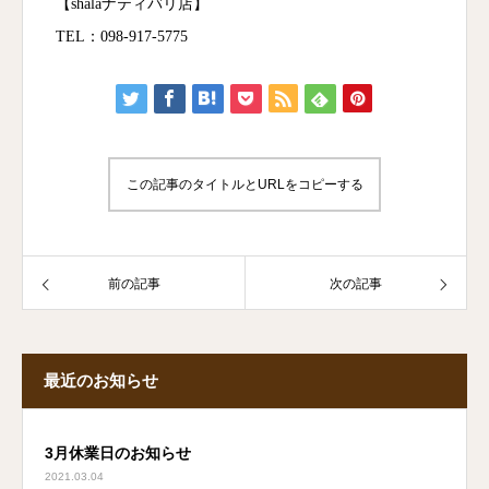
【shalaナティバリ店】
TEL：098-917-5775
この記事のタイトルとURLをコピーする
前の記事
次の記事
最近のお知らせ
3月休業日のお知らせ
2021.03.04