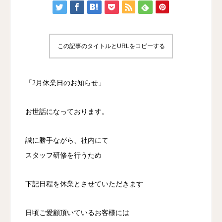
この記事のタイトルとURLをコピーする
「2月休業日のお知らせ」
お世話になっております。
誠に勝手ながら、社内にて
スタッフ研修を行うため
下記日程を休業とさせていただきます
日頃ご愛顧頂いているお客様には