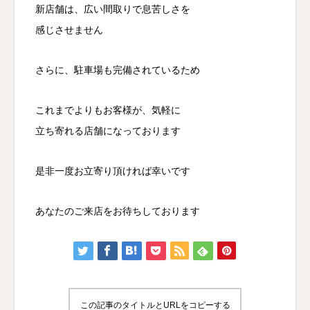
新店舗は、広い間取りで息苦しさを
感じさせません
さらに、駐車場も完備されているため
これまでよりもお客様が、気軽に
立ち寄れる店舗になっております
是非一度お立寄り頂ければ幸いです
あなたのご来店をお待ちしております
この記事のタイトルとURLをコピーする