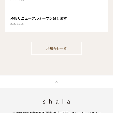
移転リニューアルオープン致します
2020.11.25
お知らせ一覧