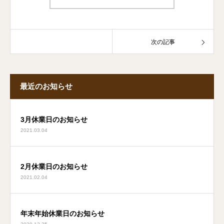
次の記事
最近のお知らせ
3月休業日のお知らせ
2021.03.04
2月休業日のお知らせ
2021.02.04
年末年始休業日のお知らせ
2020.12.25