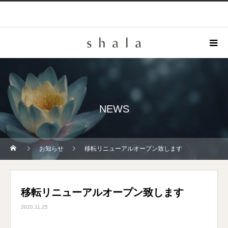
NEWS
お知らせ
移転リニューアルオープン致します
移転リニューアルオープン致します
2020.11.25