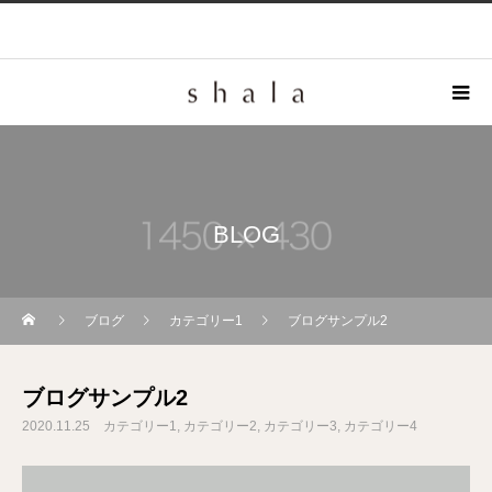
BLOG
ブログ
カテゴリー1
ブログサンプル2
ブログサンプル2
2020.11.25
カテゴリー1
カテゴリー2
カテゴリー3
カテゴリー4