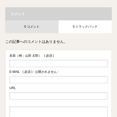
コメント
0 コメント
0 トラックバック
この記事へのコメントはありません。
名前（例：山田 太郎）
( 必須 )
E-MAIL
( 必須 ) - 公開されません -
URL