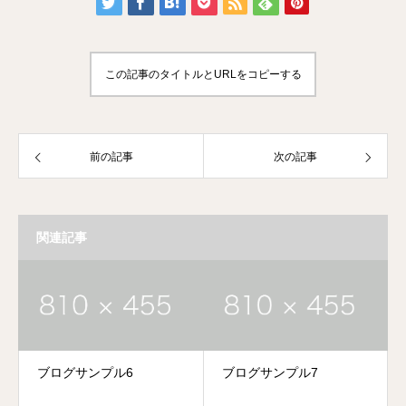
この記事のタイトルとURLをコピーする
前の記事
次の記事
関連記事
ブログサンプル6
ブログサンプル7