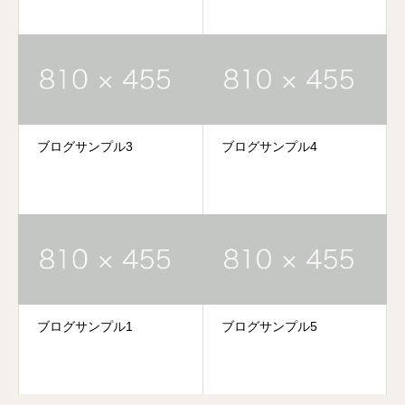
ブログサンプル3
ブログサンプル4
ブログサンプル1
ブログサンプル5