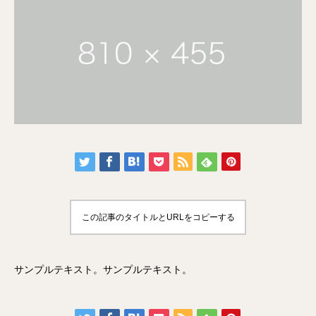
この記事のタイトルとURLをコピーする
サンプルテキスト。サンプルテキスト。